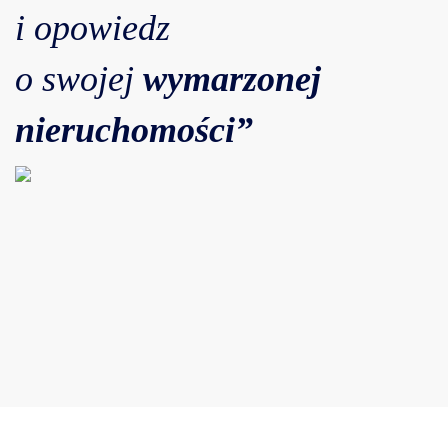
i opowiedz
o swojej
wymarzonej
nieruchomości”