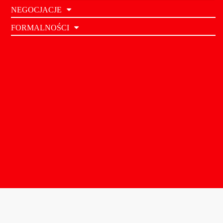
NEGOCJACJE
FORMALNOŚCI