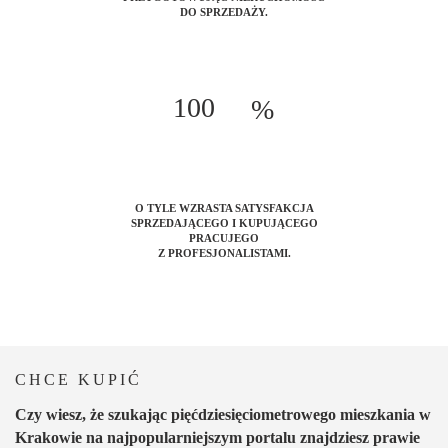
DO SPRZEDAŻY.
100
%
O TYLE WZRASTA SATYSFAKCJA
SPRZEDAJĄCEGO I KUPUJĄCEGO
PRACUJEGO
Z PROFESJONALISTAMI.
CHCE KUPIĆ
Czy wiesz, że szukając pięćdziesięciometrowego mieszkania w
Krakowie na najpopularniejszym portalu znajdziesz prawie